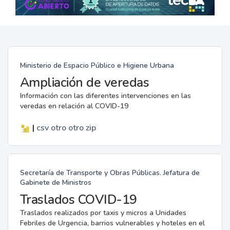
Ministerio de Espacio Público e Higiene Urbana
Ampliación de veredas
Información con las diferentes intervenciones en las
veredas en relación al COVID-19
|
csv
otro
otro
zip
Secretaría de Transporte y Obras Públicas. Jefatura de
Gabinete de Ministros
Traslados COVID-19
Traslados realizados por taxis y micros a Unidades
Febriles de Urgencia, barrios vulnerables y hoteles en el