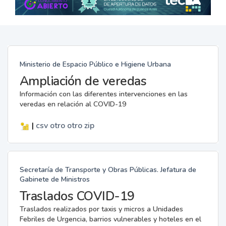
Ministerio de Espacio Público e Higiene Urbana
Ampliación de veredas
Información con las diferentes intervenciones en las
veredas en relación al COVID-19
|
csv
otro
otro
zip
Secretaría de Transporte y Obras Públicas. Jefatura de
Gabinete de Ministros
Traslados COVID-19
Traslados realizados por taxis y micros a Unidades
Febriles de Urgencia, barrios vulnerables y hoteles en el