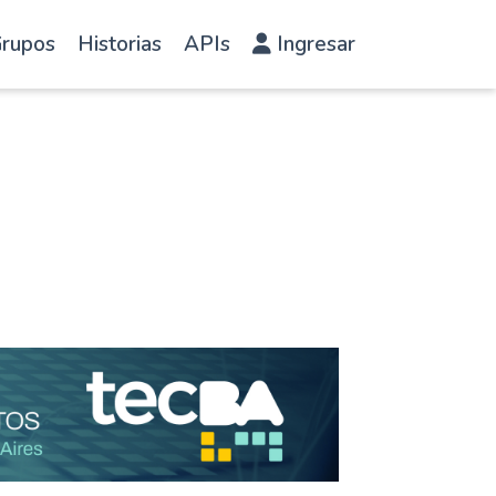
rupos
Historias
APIs
Ingresar