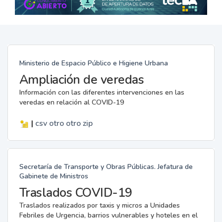
Ministerio de Espacio Público e Higiene Urbana
Ampliación de veredas
Información con las diferentes intervenciones en las
veredas en relación al COVID-19
|
csv
otro
otro
zip
Secretaría de Transporte y Obras Públicas. Jefatura de
Gabinete de Ministros
Traslados COVID-19
Traslados realizados por taxis y micros a Unidades
Febriles de Urgencia, barrios vulnerables y hoteles en el