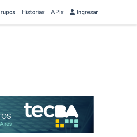
rupos
Historias
APIs
Ingresar