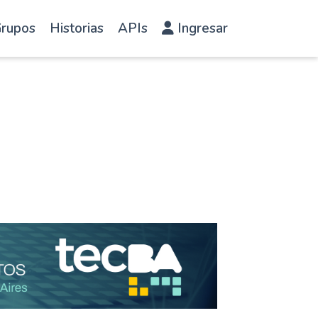
rupos
Historias
APIs
Ingresar