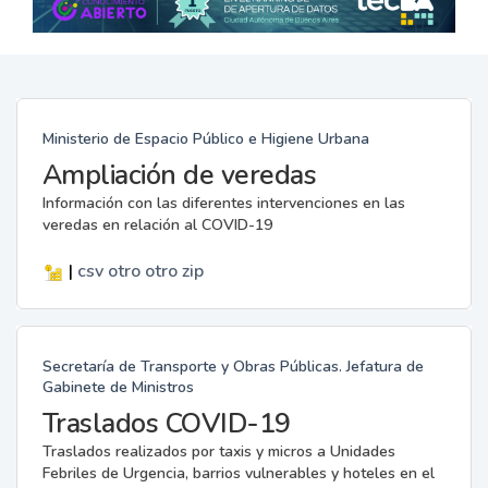
Ministerio de Espacio Público e Higiene Urbana
Ampliación de veredas
Información con las diferentes intervenciones en las
veredas en relación al COVID-19
|
csv
otro
otro
zip
Secretaría de Transporte y Obras Públicas. Jefatura de
Gabinete de Ministros
Traslados COVID-19
Traslados realizados por taxis y micros a Unidades
Febriles de Urgencia, barrios vulnerables y hoteles en el