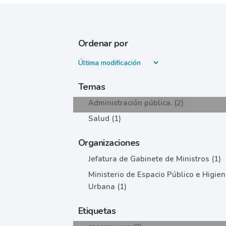
Ordenar por
Temas
Administración pública. (2)
Salud (1)
Organizaciones
Jefatura de Gabinete de Ministros (1)
Ministerio de Espacio Público e Higie
Urbana (1)
Etiquetas