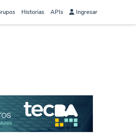
rupos
Historias
APIs
Ingresar