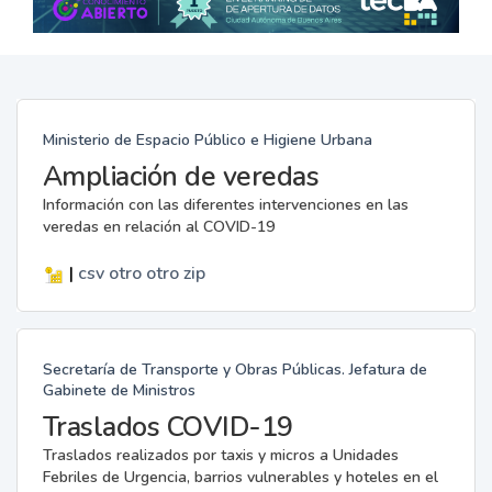
Ministerio de Espacio Público e Higiene Urbana
Ampliación de veredas
Información con las diferentes intervenciones en las
veredas en relación al COVID-19
|
csv
otro
otro
zip
Secretaría de Transporte y Obras Públicas. Jefatura de
Gabinete de Ministros
Traslados COVID-19
Traslados realizados por taxis y micros a Unidades
Febriles de Urgencia, barrios vulnerables y hoteles en el