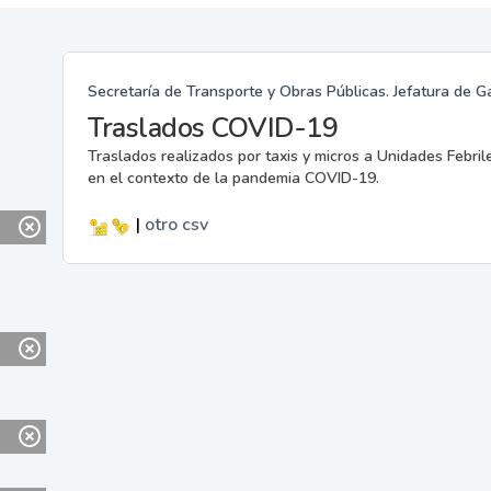
Secretaría de Transporte y Obras Públicas. Jefatura de G
Traslados COVID-19
Traslados realizados por taxis y micros a Unidades Febril
en el contexto de la pandemia COVID-19.
|
otro
csv