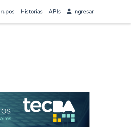
rupos
Historias
APIs
Ingresar