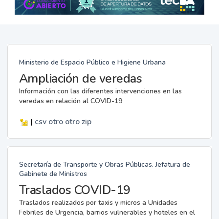
Ministerio de Espacio Público e Higiene Urbana
Ampliación de veredas
Información con las diferentes intervenciones en las
veredas en relación al COVID-19
|
csv
otro
otro
zip
Secretaría de Transporte y Obras Públicas. Jefatura de
Gabinete de Ministros
Traslados COVID-19
Traslados realizados por taxis y micros a Unidades
Febriles de Urgencia, barrios vulnerables y hoteles en el