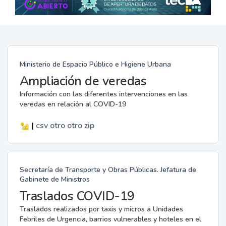
Ministerio de Espacio Público e Higiene Urbana
Ampliación de veredas
Información con las diferentes intervenciones en las
veredas en relación al COVID-19
|
csv
otro
otro
zip
Secretaría de Transporte y Obras Públicas. Jefatura de
Gabinete de Ministros
Traslados COVID-19
Traslados realizados por taxis y micros a Unidades
Febriles de Urgencia, barrios vulnerables y hoteles en el