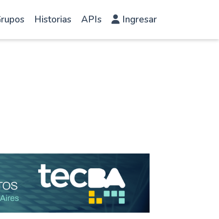
rupos
Historias
APIs
Ingresar