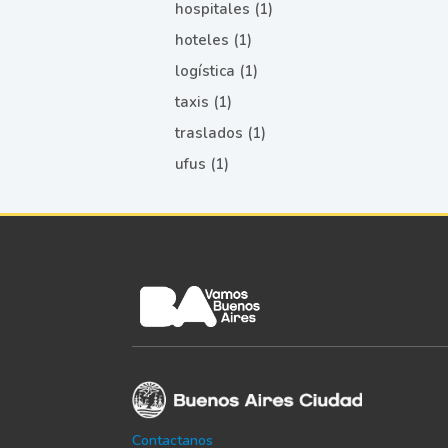
hospitales (1)
hoteles (1)
logística (1)
taxis (1)
traslados (1)
ufus (1)
Contactanos