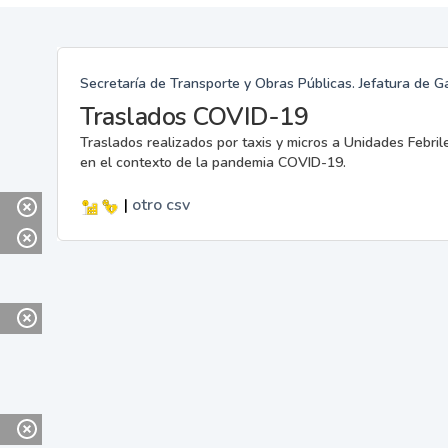
Secretaría de Transporte y Obras Públicas. Jefatura de G
Traslados COVID-19
Traslados realizados por taxis y micros a Unidades Febril
en el contexto de la pandemia COVID-19.
|
otro
csv