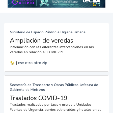
Ministerio de Espacio Público e Higiene Urbana
Ampliación de veredas
Información con las diferentes intervenciones en las
veredas en relación al COVID-19
|
csv
otro
otro
zip
Secretaría de Transporte y Obras Públicas. Jefatura de
Gabinete de Ministros
Traslados COVID-19
Traslados realizados por taxis y micros a Unidades
Febriles de Urgencia, barrios vulnerables y hoteles en el