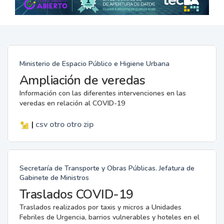
Ministerio de Espacio Público e Higiene Urbana
Ampliación de veredas
Información con las diferentes intervenciones en las
veredas en relación al COVID-19
|
csv
otro
otro
zip
Secretaría de Transporte y Obras Públicas. Jefatura de
Gabinete de Ministros
Traslados COVID-19
Traslados realizados por taxis y micros a Unidades
Febriles de Urgencia, barrios vulnerables y hoteles en el