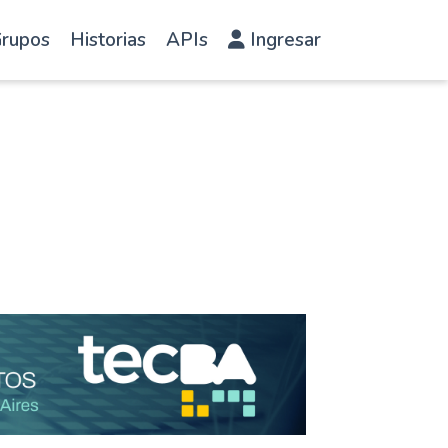
rupos
Historias
APIs
Ingresar