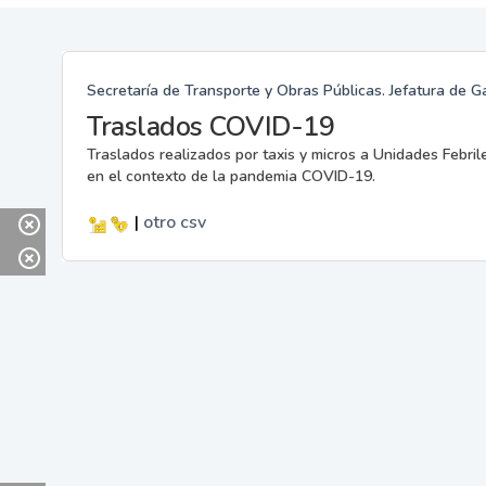
Secretaría de Transporte y Obras Públicas. Jefatura de G
Traslados COVID-19
Traslados realizados por taxis y micros a Unidades Febril
en el contexto de la pandemia COVID-19.
|
otro
csv