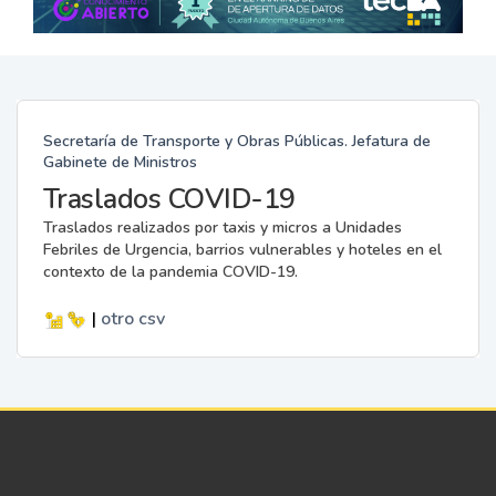
Secretaría de Transporte y Obras Públicas. Jefatura de
Gabinete de Ministros
Traslados COVID-19
Traslados realizados por taxis y micros a Unidades
Febriles de Urgencia, barrios vulnerables y hoteles en el
contexto de la pandemia COVID-19.
|
otro
csv