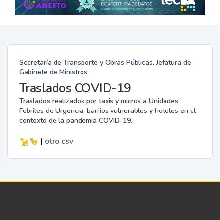
Secretaría de Transporte y Obras Públicas. Jefatura de
Gabinete de Ministros
Traslados COVID-19
Traslados realizados por taxis y micros a Unidades
Febriles de Urgencia, barrios vulnerables y hoteles en el
contexto de la pandemia COVID-19.
|
otro
csv