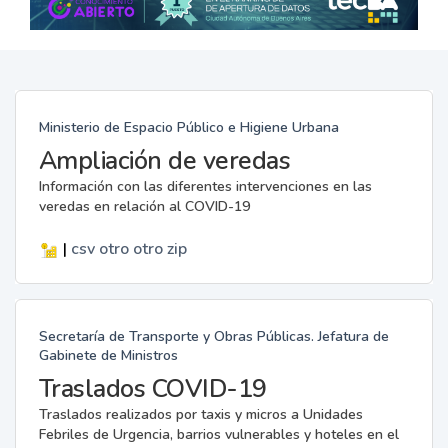
Ministerio de Espacio Público e Higiene Urbana
Ampliación de veredas
Información con las diferentes intervenciones en las
veredas en relación al COVID-19
|
csv
otro
otro
zip
Secretaría de Transporte y Obras Públicas. Jefatura de
Gabinete de Ministros
Traslados COVID-19
Traslados realizados por taxis y micros a Unidades
Febriles de Urgencia, barrios vulnerables y hoteles en el