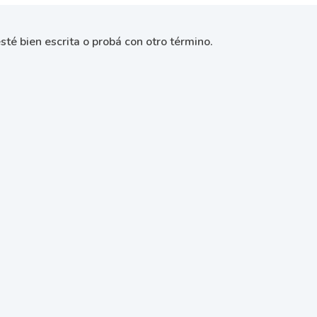
sté bien escrita o probá con otro término.