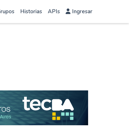
rupos
Historias
APIs
Ingresar