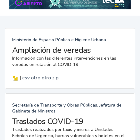
Ministerio de Espacio Público e Higiene Urbana
Ampliación de veredas
Información con las diferentes intervenciones en las
veredas en relación al COVID-19
|
csv
otro
otro
zip
Secretaría de Transporte y Obras Públicas. Jefatura de
Gabinete de Ministros
Traslados COVID-19
Traslados realizados por taxis y micros a Unidades
Febriles de Urgencia, barrios vulnerables y hoteles en el