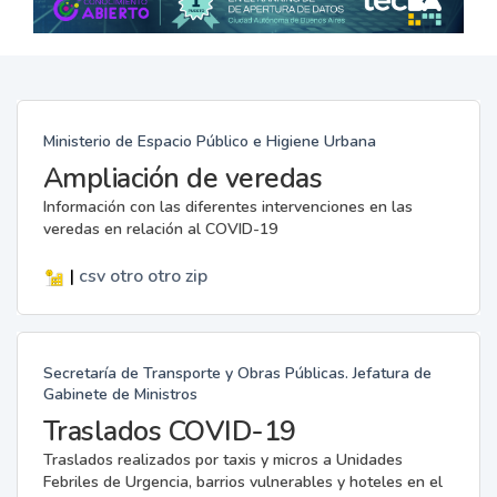
Ministerio de Espacio Público e Higiene Urbana
Ampliación de veredas
Información con las diferentes intervenciones en las
veredas en relación al COVID-19
|
csv
otro
otro
zip
Secretaría de Transporte y Obras Públicas. Jefatura de
Gabinete de Ministros
Traslados COVID-19
Traslados realizados por taxis y micros a Unidades
Febriles de Urgencia, barrios vulnerables y hoteles en el