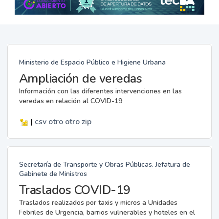
Ministerio de Espacio Público e Higiene Urbana
Ampliación de veredas
Información con las diferentes intervenciones en las
veredas en relación al COVID-19
|
csv
otro
otro
zip
Secretaría de Transporte y Obras Públicas. Jefatura de
Gabinete de Ministros
Traslados COVID-19
Traslados realizados por taxis y micros a Unidades
Febriles de Urgencia, barrios vulnerables y hoteles en el