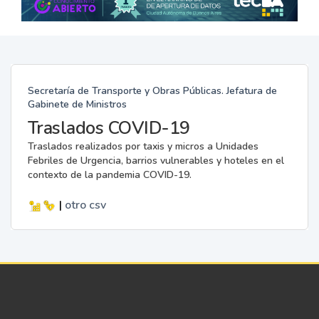
Secretaría de Transporte y Obras Públicas. Jefatura de
Gabinete de Ministros
Traslados COVID-19
Traslados realizados por taxis y micros a Unidades
Febriles de Urgencia, barrios vulnerables y hoteles en el
contexto de la pandemia COVID-19.
|
otro
csv