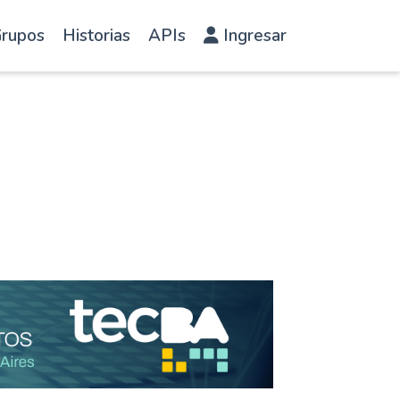
rupos
Historias
APIs
Ingresar