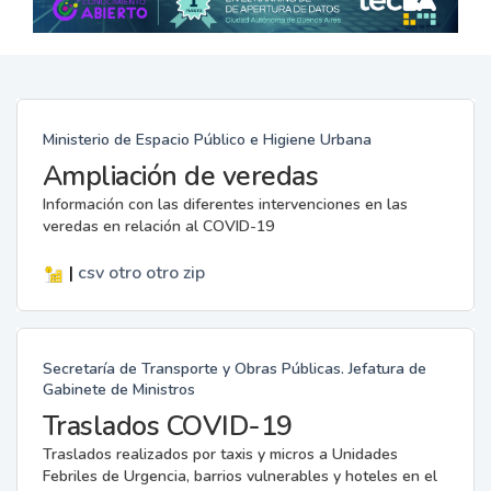
Ministerio de Espacio Público e Higiene Urbana
Ampliación de veredas
Información con las diferentes intervenciones en las
veredas en relación al COVID-19
|
csv
otro
otro
zip
Secretaría de Transporte y Obras Públicas. Jefatura de
Gabinete de Ministros
Traslados COVID-19
Traslados realizados por taxis y micros a Unidades
Febriles de Urgencia, barrios vulnerables y hoteles en el