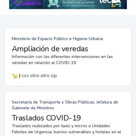
Ministerio de Espacio Público e Higiene Urbana
Ampliación de veredas
Información con las diferentes intervenciones en las
veredas en relación al COVID-19
|
csv
otro
otro
zip
Secretaría de Transporte y Obras Públicas. Jefatura de
Gabinete de Ministros
Traslados COVID-19
Traslados realizados por taxis y micros a Unidades
Febriles de Urgencia, barrios vulnerables y hoteles en el