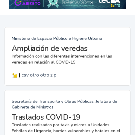
Ministerio de Espacio Público e Higiene Urbana
Ampliación de veredas
Información con las diferentes intervenciones en las
veredas en relación al COVID-19
|
csv
otro
otro
zip
Secretaría de Transporte y Obras Públicas. Jefatura de
Gabinete de Ministros
Traslados COVID-19
Traslados realizados por taxis y micros a Unidades
Febriles de Urgencia, barrios vulnerables y hoteles en el