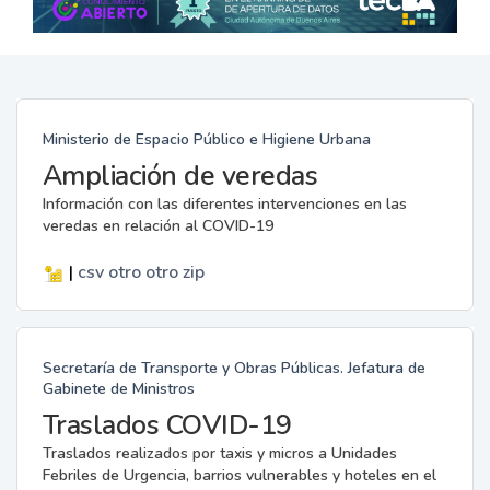
Ministerio de Espacio Público e Higiene Urbana
Ampliación de veredas
Información con las diferentes intervenciones en las
veredas en relación al COVID-19
|
csv
otro
otro
zip
Secretaría de Transporte y Obras Públicas. Jefatura de
Gabinete de Ministros
Traslados COVID-19
Traslados realizados por taxis y micros a Unidades
Febriles de Urgencia, barrios vulnerables y hoteles en el