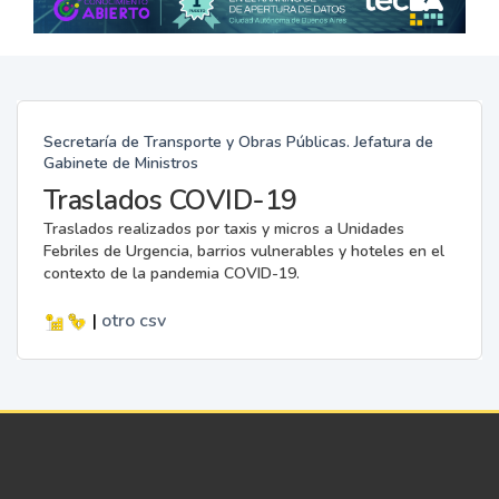
Secretaría de Transporte y Obras Públicas. Jefatura de
Gabinete de Ministros
Traslados COVID-19
Traslados realizados por taxis y micros a Unidades
Febriles de Urgencia, barrios vulnerables y hoteles en el
contexto de la pandemia COVID-19.
|
otro
csv