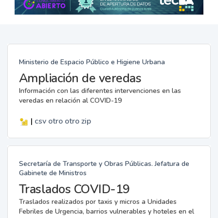
Ministerio de Espacio Público e Higiene Urbana
Ampliación de veredas
Información con las diferentes intervenciones en las
veredas en relación al COVID-19
|
csv
otro
otro
zip
Secretaría de Transporte y Obras Públicas. Jefatura de
Gabinete de Ministros
Traslados COVID-19
Traslados realizados por taxis y micros a Unidades
Febriles de Urgencia, barrios vulnerables y hoteles en el