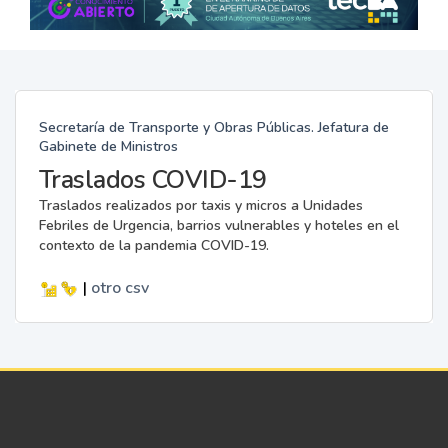
Secretaría de Transporte y Obras Públicas. Jefatura de
Gabinete de Ministros
Traslados COVID-19
Traslados realizados por taxis y micros a Unidades
Febriles de Urgencia, barrios vulnerables y hoteles en el
contexto de la pandemia COVID-19.
|
otro
csv