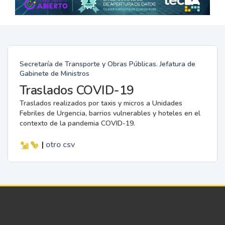
Secretaría de Transporte y Obras Públicas. Jefatura de
Gabinete de Ministros
Traslados COVID-19
Traslados realizados por taxis y micros a Unidades
Febriles de Urgencia, barrios vulnerables y hoteles en el
contexto de la pandemia COVID-19.
|
otro
csv