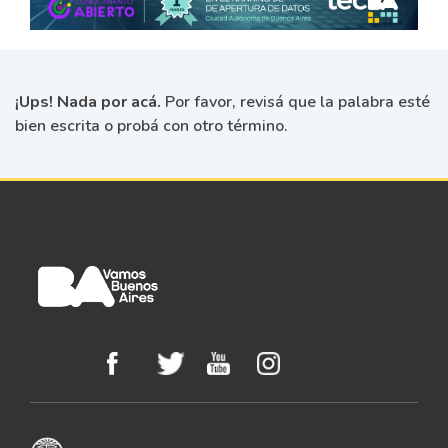
¡Ups! Nada por acá.
Por favor, revisá que la palabra esté
bien escrita o probá con otro término.