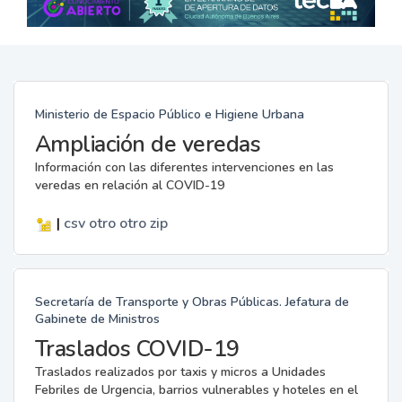
Ministerio de Espacio Público e Higiene Urbana
Ampliación de veredas
Información con las diferentes intervenciones en las
veredas en relación al COVID-19
|
csv
otro
otro
zip
Secretaría de Transporte y Obras Públicas. Jefatura de
Gabinete de Ministros
Traslados COVID-19
Traslados realizados por taxis y micros a Unidades
Febriles de Urgencia, barrios vulnerables y hoteles en el