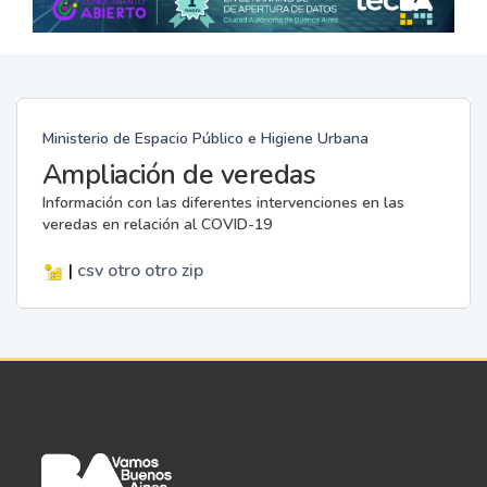
Ministerio de Espacio Público e Higiene Urbana
Ampliación de veredas
Información con las diferentes intervenciones en las
veredas en relación al COVID-19
|
csv
otro
otro
zip