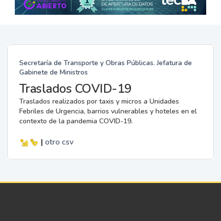
Secretaría de Transporte y Obras Públicas. Jefatura de
Gabinete de Ministros
Traslados COVID-19
Traslados realizados por taxis y micros a Unidades
Febriles de Urgencia, barrios vulnerables y hoteles en el
contexto de la pandemia COVID-19.
|
otro
csv