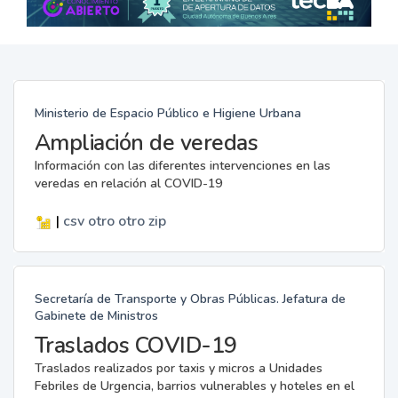
Ministerio de Espacio Público e Higiene Urbana
Ampliación de veredas
Información con las diferentes intervenciones en las
veredas en relación al COVID-19
|
csv
otro
otro
zip
Secretaría de Transporte y Obras Públicas. Jefatura de
Gabinete de Ministros
Traslados COVID-19
Traslados realizados por taxis y micros a Unidades
Febriles de Urgencia, barrios vulnerables y hoteles en el