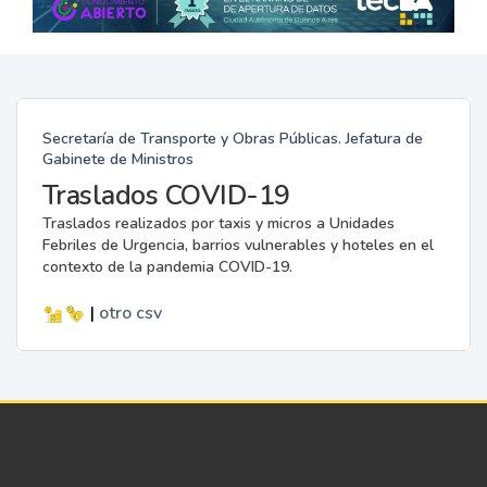
Secretaría de Transporte y Obras Públicas. Jefatura de
Gabinete de Ministros
Traslados COVID-19
Traslados realizados por taxis y micros a Unidades
Febriles de Urgencia, barrios vulnerables y hoteles en el
contexto de la pandemia COVID-19.
|
otro
csv