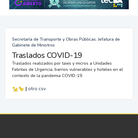
Secretaría de Transporte y Obras Públicas. Jefatura de
Gabinete de Ministros
Traslados COVID-19
Traslados realizados por taxis y micros a Unidades
Febriles de Urgencia, barrios vulnerables y hoteles en el
contexto de la pandemia COVID-19.
|
otro
csv