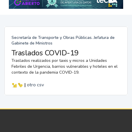
Secretaría de Transporte y Obras Públicas. Jefatura de
Gabinete de Ministros
Traslados COVID-19
Traslados realizados por taxis y micros a Unidades
Febriles de Urgencia, barrios vulnerables y hoteles en el
contexto de la pandemia COVID-19.
|
otro
csv