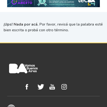
¡Ups! Nada por acá.
Por favor, revisá que la palabra esté
bien escrita o probá con otro término.