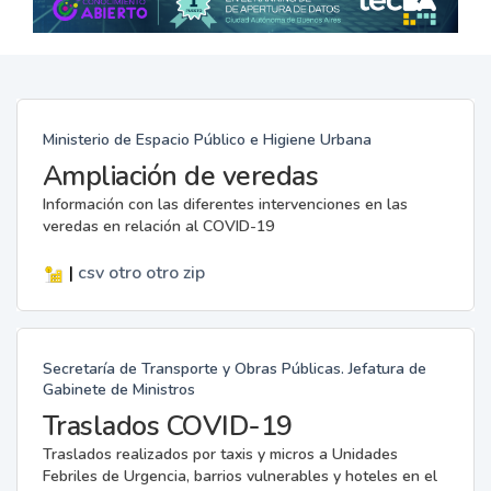
Ministerio de Espacio Público e Higiene Urbana
Ampliación de veredas
Información con las diferentes intervenciones en las
veredas en relación al COVID-19
|
csv
otro
otro
zip
Secretaría de Transporte y Obras Públicas. Jefatura de
Gabinete de Ministros
Traslados COVID-19
Traslados realizados por taxis y micros a Unidades
Febriles de Urgencia, barrios vulnerables y hoteles en el