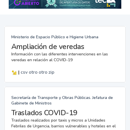
Ministerio de Espacio Público e Higiene Urbana
Ampliación de veredas
Información con las diferentes intervenciones en las
veredas en relación al COVID-19
|
csv
otro
otro
zip
Secretaría de Transporte y Obras Públicas. Jefatura de
Gabinete de Ministros
Traslados COVID-19
Traslados realizados por taxis y micros a Unidades
Febriles de Urgencia, barrios vulnerables y hoteles en el