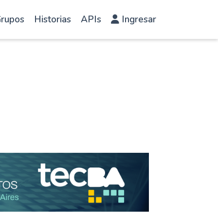
rupos
Historias
APIs
Ingresar