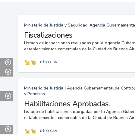
Ministerio de Justicia y Seguridad. Agencia Gubernamenta
Fiscalizaciones
Listado de inspecciones realizadas por la Agencia Guber
establecimientos comerciales de la Ciudad de Buenos Air
|
otro
csv
Ministerio de Justicia | Agencia Gubernamental de Control
y Permisos
Habilitaciones Aprobadas.
Listado de habilitaciones otorgadas por la Agencia Gube
establecimientos comerciales de la Ciudad de Buenos Air
|
otro
csv