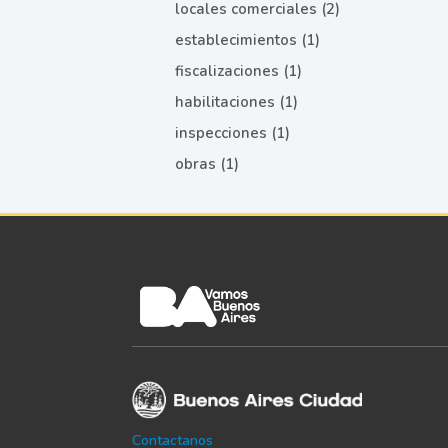
locales comerciales (2)
establecimientos (1)
fiscalizaciones (1)
habilitaciones (1)
inspecciones (1)
obras (1)
Contactanos