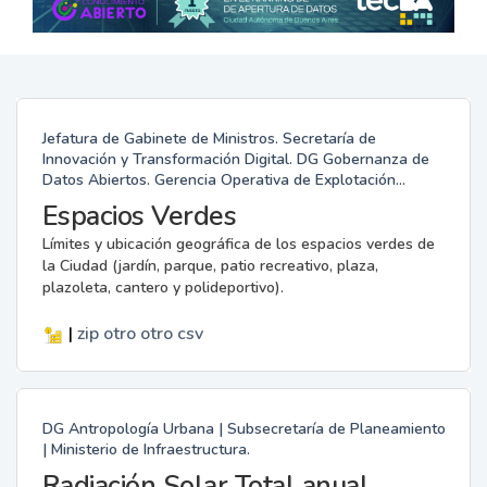
Jefatura de Gabinete de Ministros. Secretaría de
Innovación y Transformación Digital. DG Gobernanza de
Datos Abiertos. Gerencia Operativa de Explotación...
Espacios Verdes
Límites y ubicación geográfica de los espacios verdes de
la Ciudad (jardín, parque, patio recreativo, plaza,
plazoleta, cantero y polideportivo).
|
zip
otro
otro
csv
DG Antropología Urbana | Subsecretaría de Planeamiento
| Ministerio de Infraestructura.
Radiación Solar Total anual