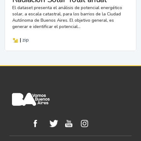
El dataset presenta el análisis de potencial energético
solar, a escala catastral, para los barrios de la Ciudad
Autónoma de Buenos Aires. El objetivo general, es
generar e identificar el potencial...
|
zip