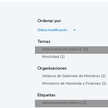
Ordenar por
Temas
Administración pública. (2)
Movilidad (1)
Organizaciones
Jefatura de Gabinete de Ministros (1)
Ministerio de Hacienda y Finanzas (1)
Etiquetas
administración pública (2)