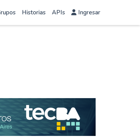
rupos
Historias
APIs
Ingresar