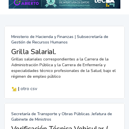
Ministerio de Hacienda y Finanzas | Subsecretaría de
Gestión de Recursos Humanos
Grilla Salarial.
Grillas salariales correspondientes a la Carrera de la
Administración Pública y la Carrera de Enfermería y
especialidades técnico profesionales de la Salud, bajo el
régimen de empleo público
|
otro
csv
Secretaría de Transporte y Obras Públicas. Jefatura de
Gabinete de Ministros
Verificación Técnica Vehicular (VTV)