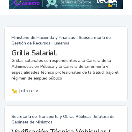
Ministerio de Hacienda y Finanzas | Subsecretaría de
Gestión de Recursos Humanos
Grilla Salarial.
Grillas salariales correspondientes a la Carrera de la
Administración Pública y la Carrera de Enfermería y
especialidades técnico profesionales de la Salud, bajo el
régimen de empleo público
|
otro
csv
Secretaría de Transporte y Obras Públicas. Jefatura de
Gabinete de Ministros
Verificación Técnica Vehicular (VTV)