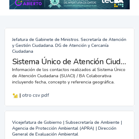
Jefatura de Gabinete de Ministros. Secretaría de Atención
y Gestión Ciudadana. DG de Atención y Cercanía
Ciudadana
Sistema Único de Atención Ciudadana / BA Colaborativa
Información de los contactos realizados al Sistema Único
de Atención Ciudadana (SUACI) / BA Colaborativa
incluyendo fecha, concepto y referencia geográfica.
|
otro
csv
pdf
Vicejefatura de Gobierno | Subsecretaría de Ambiente |
Agencia de Protección Ambiental (APRA) | Dirección
General de Evaluación Ambiental