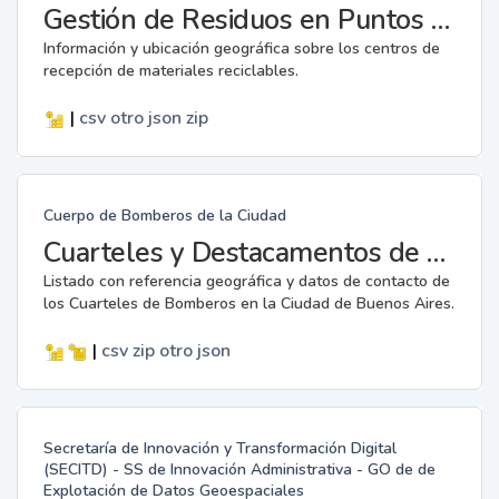
Gestión de Residuos en Puntos Verdes
Información y ubicación geográfica sobre los centros de
recepción de materiales reciclables.
|
csv
otro
json
zip
Cuerpo de Bomberos de la Ciudad
Cuarteles y Destacamentos de Bomberos
Listado con referencia geográfica y datos de contacto de
los Cuarteles de Bomberos en la Ciudad de Buenos Aires.
|
csv
zip
otro
json
Secretaría de Innovación y Transformación Digital
(SECITD) - SS de Innovación Administrativa - GO de de
Explotación de Datos Geoespaciales