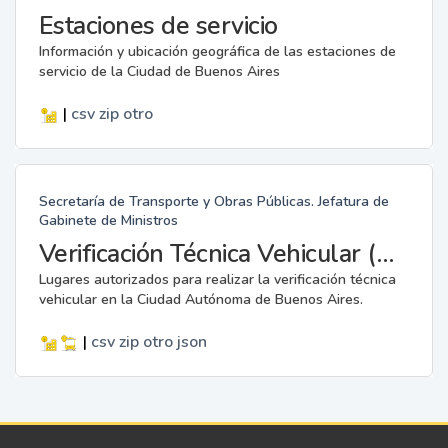
Estaciones de servicio
Información y ubicación geográfica de las estaciones de
servicio de la Ciudad de Buenos Aires
|
csv
zip
otro
Secretaría de Transporte y Obras Públicas. Jefatura de
Gabinete de Ministros
Verificación Técnica Vehicular (VTV)
Lugares autorizados para realizar la verificación técnica
vehicular en la Ciudad Autónoma de Buenos Aires.
|
csv
zip
otro
json